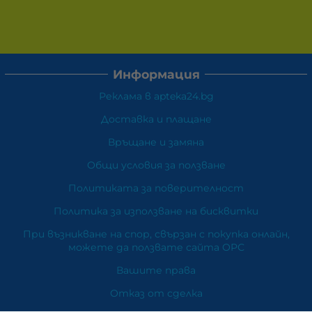
Информация
Реклама в apteka24.bg
Доставка и плащане
Връщане и замяна
Общи условия за ползване
Политиката за поверителност
Политика за използване на бисквитки
При възникване на спор, свързан с покупка онлайн,
можете да ползвате сайта ОРС
Вашите права
Отказ от сделка