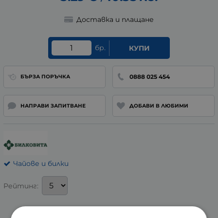
Доставка и плащане
бр.
КУПИ
0888 025 454
БЪРЗА ПОРЪЧКА
НАПРАВИ ЗАПИТВАНЕ
ДОБАВИ В ЛЮБИМИ
Чайове и билки
Рейтинг: