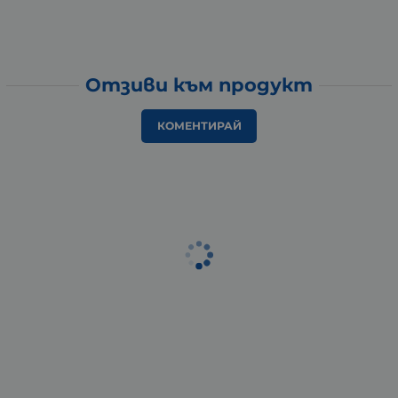
Отзиви към продукт
КОМЕНТИРАЙ