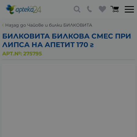
Назад до Чайове и билки БИЛКОВИТА
БИЛКОВИТА БИЛКОВА СМЕС ПРИ
ЛИПСА НА АПЕТИТ 170 г
АРТ.№:
275795