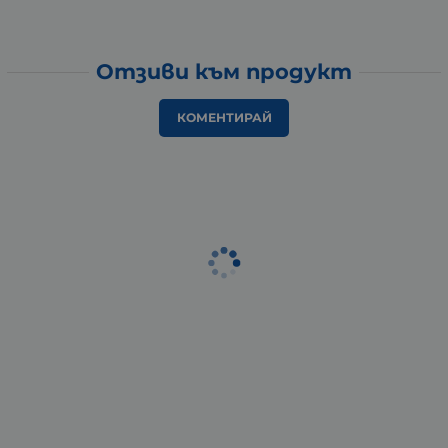
Отзиви към продукт
КОМЕНТИРАЙ