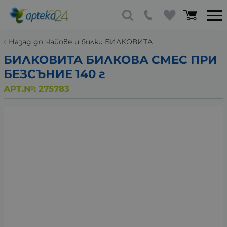
Назад до Чайове и билки БИЛКОВИТА
БИЛКОВИТА БИЛКОВА СМЕС ПРИ
БЕЗСЪНИЕ 140 г
АРТ.№:
275783