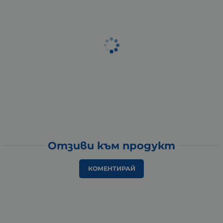
Отзиви към продукт
КОМЕНТИРАЙ