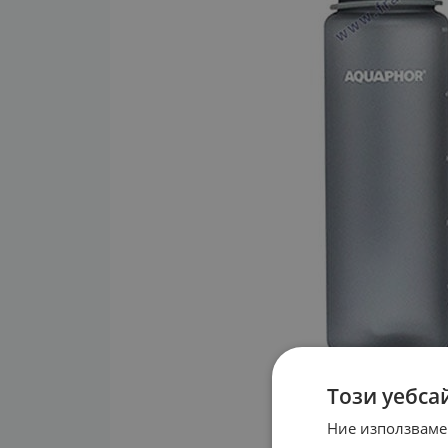
Този уебса
Ние използваме