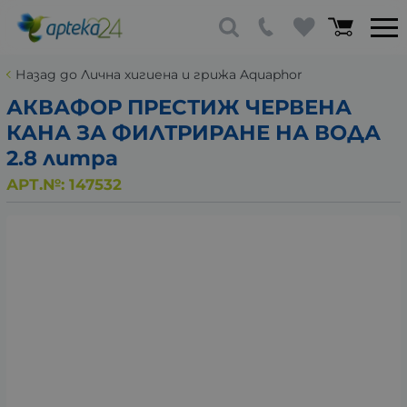
Назад до Лична хигиена и грижа Aquaphor
АКВАФОР ПРЕСТИЖ ЧЕРВЕНА
КАНА ЗА ФИЛТРИРАНЕ НА ВОДА
2.8 литра
АРТ.№:
147532