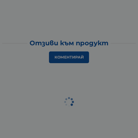
Отзиви към продукт
КОМЕНТИРАЙ