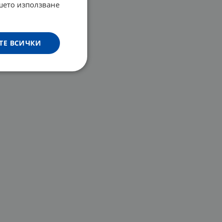
ашето използване
ТЕ ВСИЧКИ