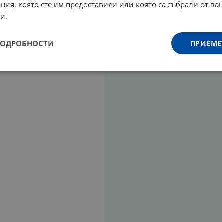
ция, която сте им предоставили или която са събрали от в
и.
ПОДРОБНОСТИ
ПРИЕМЕ