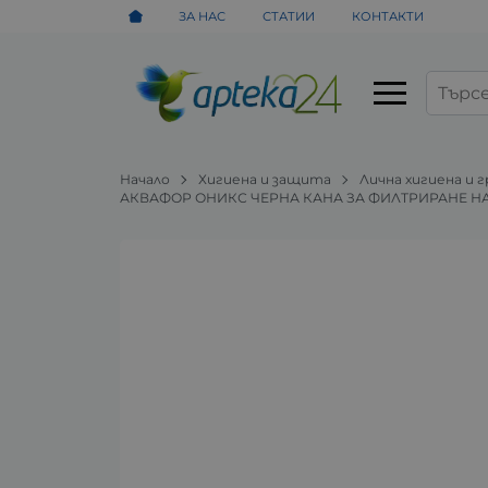
ЗА НАС
СТАТИИ
КОНТАКТИ
Начало
Хигиена и защита
Лична хигиена и 
АКВАФОР ОНИКС ЧЕРНА КАНА ЗА ФИЛТРИРАНЕ НА 