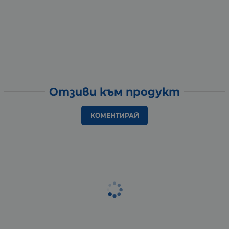
Отзиви към продукт
КОМЕНТИРАЙ