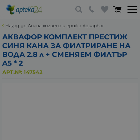
Назад до Лична хигиена и грижа Aquaphor
АКВАФОР КОМПЛЕКТ ПРЕСТИЖ
СИНЯ КАНА ЗА ФИЛТРИРАНЕ НА
ВОДА 2.8 л + СМЕНЯЕМ ФИЛТЪР
A5 * 2
АРТ.№:
147542