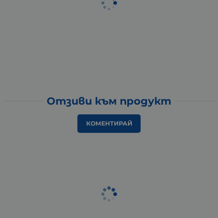
Отзиви към продукт
КОМЕНТИРАЙ