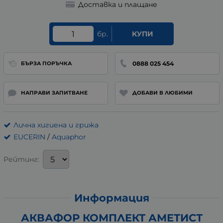
Доставка и плащане
бр.
КУПИ
0888 025 454
БЪРЗА ПОРЪЧКА
НАПРАВИ ЗАПИТВАНЕ
ДОБАВИ В ЛЮБИМИ
Лична хигиена и грижа
EUCERIN
/
Aquaphor
Рейтинг:
Информация
АКВАФОР КОМПЛЕКТ АМЕТИСТ