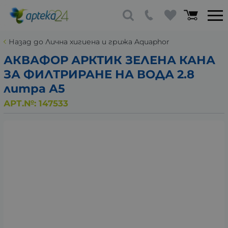
Назад до Лична хигиена и грижа Aquaphor
АКВАФОР АРКТИК ЗЕЛЕНА КАНА
ЗА ФИЛТРИРАНЕ НА ВОДА 2.8
литра А5
АРТ.№:
147533