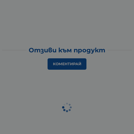
Отзиви към продукт
КОМЕНТИРАЙ