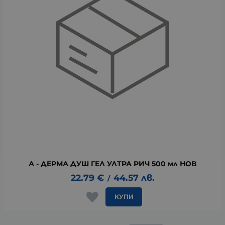
А - ДЕРМА ДУШ ГЕЛ УЛТРА РИЧ 500 мл НОВ
22.79
€
44.57
лв.
/
КУПИ