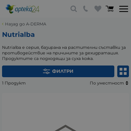
Назад до A-DERMA
Nutrialba
Nutrialba е серия, базирана на растителни съставки за
противодействие на причините за дехидратация.
Продуктите са подходящи за суха кожа.
ФИЛТРИ
1 Продукт
По уместност