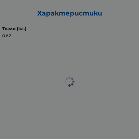
Характеристики
Тегло (кг.)
0.62