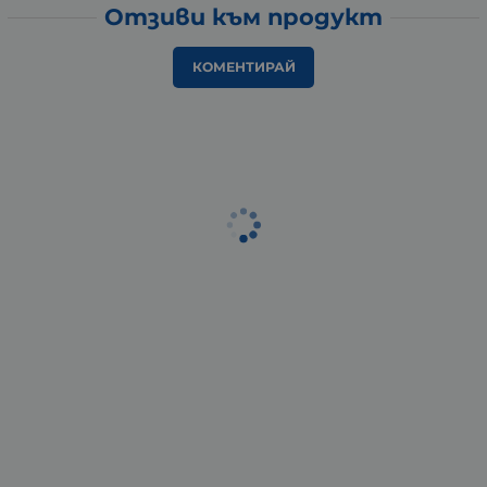
Отзиви към продукт
КОМЕНТИРАЙ