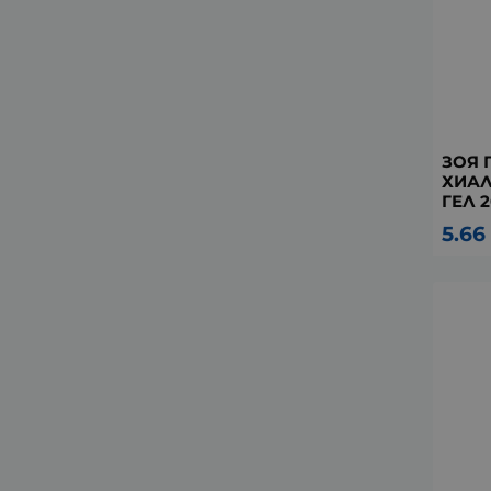
ЗОЯ 
ХИАЛ
ГЕЛ 2
5.66