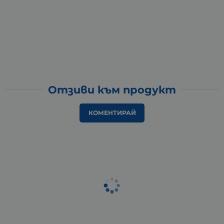
Отзиви към продукт
КОМЕНТИРАЙ