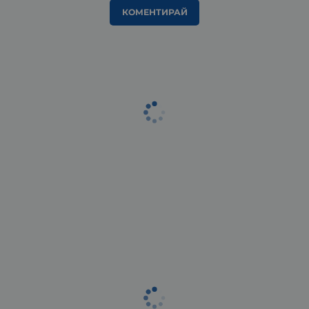
КОМЕНТИРАЙ