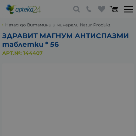
Назад до Витамини и минерали Natur Produkt
ЗДРАВИТ МАГНУМ АНТИСПАЗМИ
таблетки * 56
АРТ.№:
144407