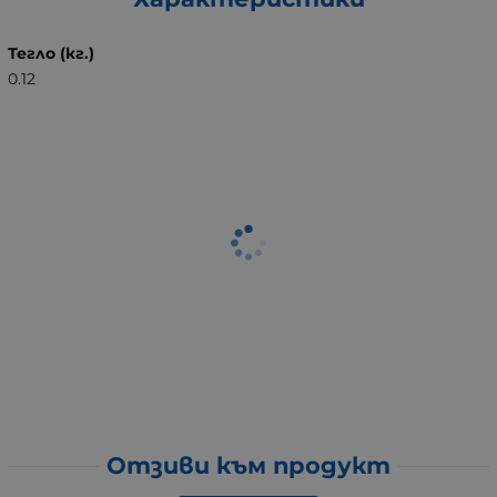
Тегло (кг.)
0.12
Отзиви към продукт