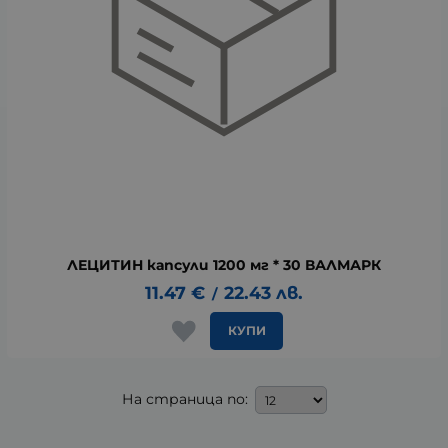
ЛЕЦИТИН капсули 1200 мг * 30 ВАЛМАРК
11.47
€
22.43
лв.
/
КУПИ
На страница по: