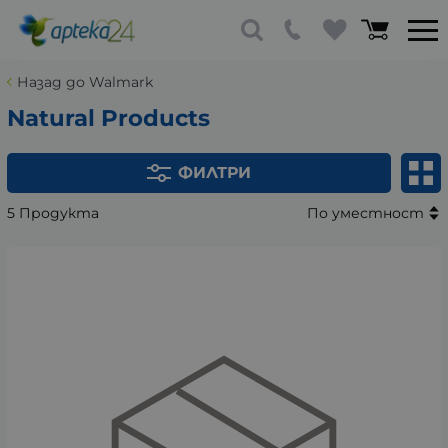
Назад до Walmark
Natural Products
ФИЛТРИ
5 Продукта
По уместност