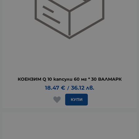
КОЕНЗИМ Q 10 капсули 60 мг * 30 ВАЛМАРК
18.47
€
36.12
лв.
/
КУПИ