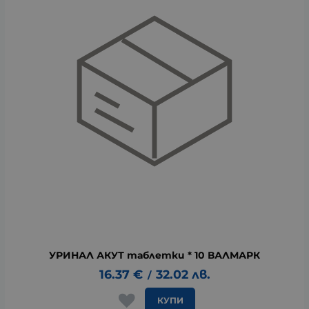
УРИНАЛ АКУТ таблетки * 10 ВАЛМАРК
16.37
€
32.02
лв.
/
КУПИ