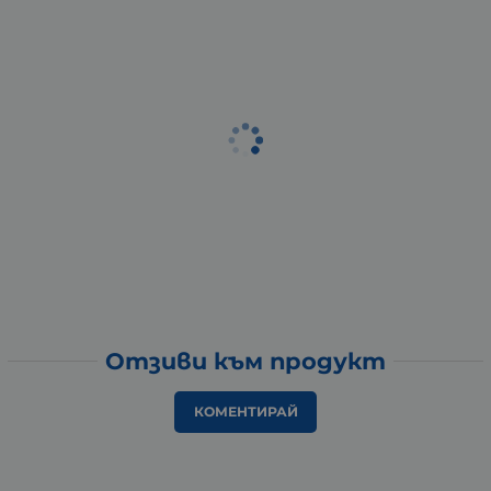
Отзиви към продукт
КОМЕНТИРАЙ