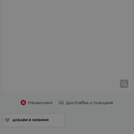
Неналичен
Доставка и плащане
ДОБАВИ В ЛЮБИМИ