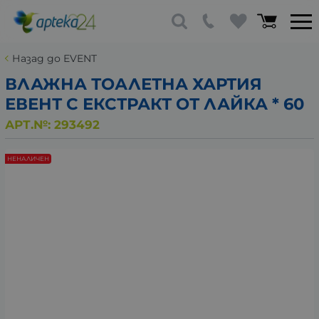
Назад до EVENT
ВЛАЖНА ТОАЛЕТНА ХАРТИЯ
ЕВЕНТ С ЕКСТРАКТ ОТ ЛАЙКА * 60
АРТ.№:
293492
НЕНАЛИЧЕН