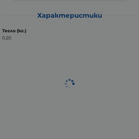
Характеристики
Тегло (кг.)
0.20