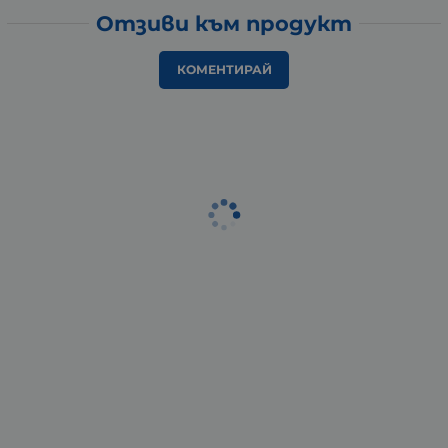
Отзиви към продукт
КОМЕНТИРАЙ