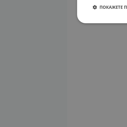
ПОКАЖЕТЕ 