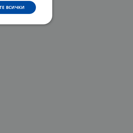
ТЕ ВСИЧКИ