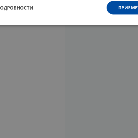
ПОДРОБНОСТИ
ПРИЕМЕ