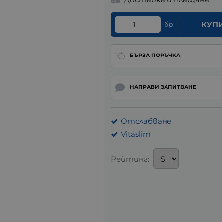
бр.
КУП
БЪРЗА ПОРЪЧКА
НАПРАВИ ЗАПИТВАНЕ
Отслабване
Vitaslim
Рейтинг: