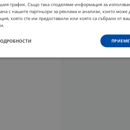
шия трафик. Също така споделяме информация за използва
рана с нашите партньори за реклама и анализи, които може
ция, която сте им предоставили или която са събрали от в
и.
ПОДРОБНОСТИ
ПРИЕМЕ