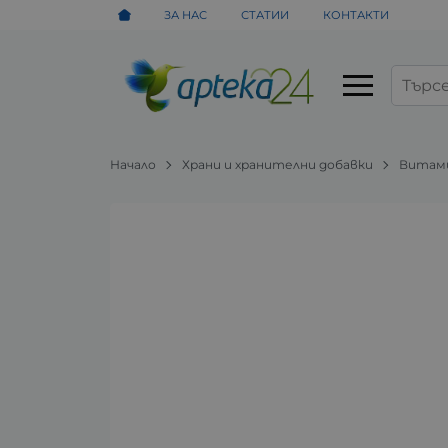
ЗА НАС
СТАТИИ
КОНТАКТИ
Начало
Храни и хранителни добавки
Витами