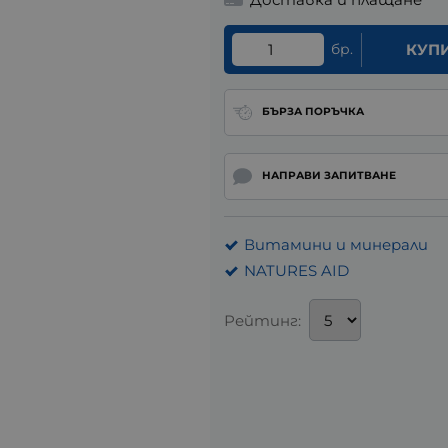
бр.
КУП
БЪРЗА ПОРЪЧКА
НАПРАВИ ЗАПИТВАНЕ
Витамини и минерали
NATURES AID
Рейтинг: