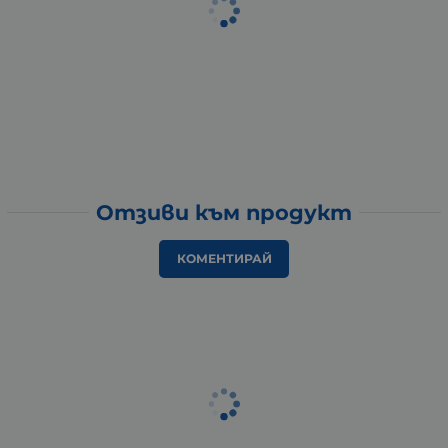
Отзиви към продукт
КОМЕНТИРАЙ