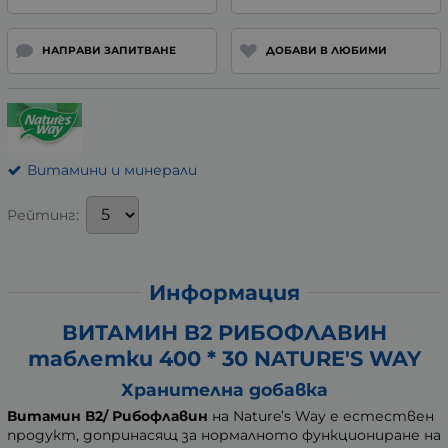
НАПРАВИ ЗАПИТВАНЕ
ДОБАВИ В ЛЮБИМИ
Витамини и минерали
Рейтинг:
Информация
ВИТАМИН B2 РИБОФЛАВИН
таблетки 400 * 30 NATURE'S WAY
Хранителна добавка
Витамин В2/ Рибофлавин
на Nature’s Way е естествен
продукт, допринасящ за нормалното функциониране на