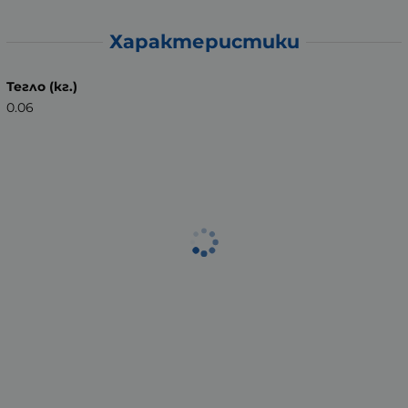
Характеристики
Тегло (кг.)
0.06