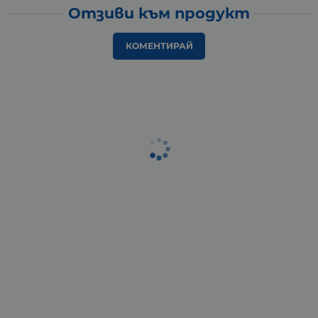
Отзиви към продукт
КОМЕНТИРАЙ