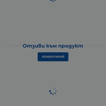
Отзиви към продукт
КОМЕНТИРАЙ