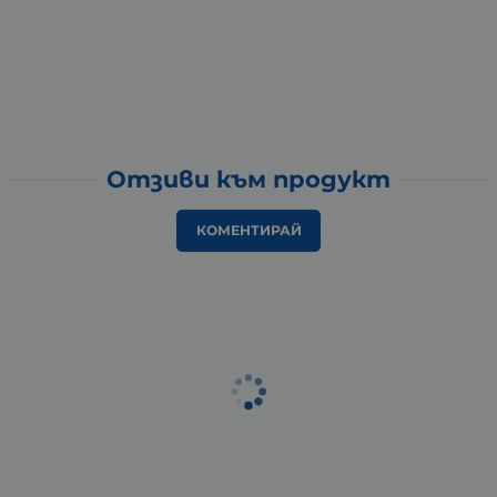
Отзиви към продукт
КОМЕНТИРАЙ