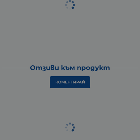
Отзиви към продукт
КОМЕНТИРАЙ