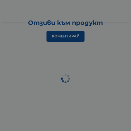
Отзиви към продукт
КОМЕНТИРАЙ