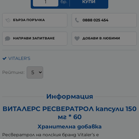
бр.
КУПИ
0888 025 454
БЪРЗА ПОРЪЧКА
НАПРАВИ ЗАПИТВАНЕ
ДОБАВИ В ЛЮБИМИ
VITALER'S
Рейтинг:
Информация
ВИТАЛЕРС РЕСВЕРАТРОЛ капсули 150
мг * 60
Хранителна добавка
Ресвератрол на полския бранд Vitaler’s е