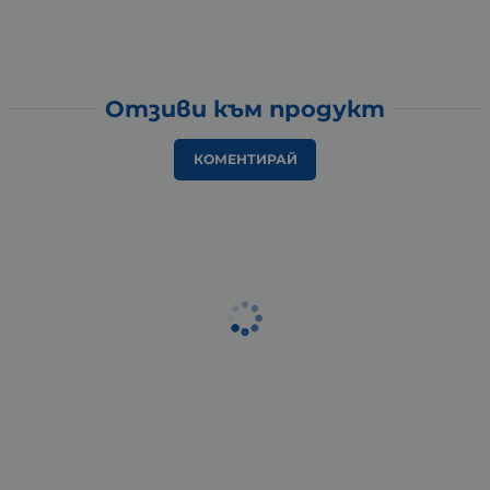
Отзиви към продукт
КОМЕНТИРАЙ