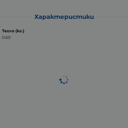
Характеристики
Тегло (кг.)
0.60