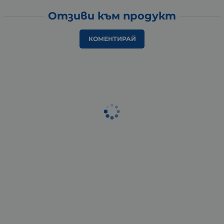
Отзиви към продукт
КОМЕНТИРАЙ