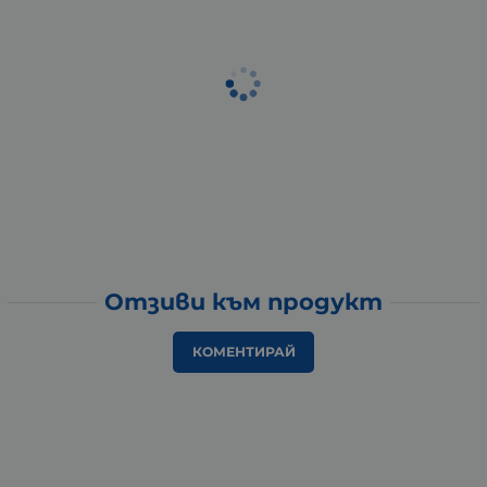
Отзиви към продукт
КОМЕНТИРАЙ