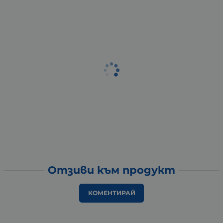
Отзиви към продукт
КОМЕНТИРАЙ