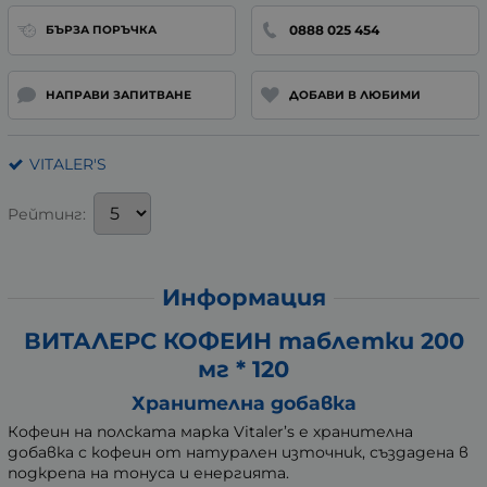
0888 025 454
БЪРЗА ПОРЪЧКА
НАПРАВИ ЗАПИТВАНЕ
ДОБАВИ В ЛЮБИМИ
VITALER'S
Рейтинг:
Информация
ВИТАЛЕРС КОФЕИН таблетки 200
мг * 120
Хранителна добавка
Кофеин на полската марка Vitaler’s е хранителна
добавка с кофеин от натурален източник, създадена в
подкрепа на тонуса и енергията.