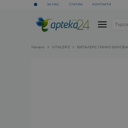
ЗА НАС
СТАТИИ
КОНТАКТИ
Начало
VITALER'S
ВИТАЛЕРС ГИНКО БИЛОБА ка