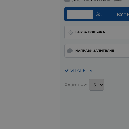
бр.
КУП
БЪРЗА ПОРЪЧКА
НАПРАВИ ЗАПИТВАНЕ
VITALER'S
Рейтинг: