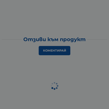
Отзиви към продукт
КОМЕНТИРАЙ