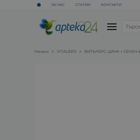
ЗА НАС
СТАТИИ
КОНТАКТИ
Начало
VITALER'S
ВИТАЛЕРС ЦИНК + СЕЛЕН ка