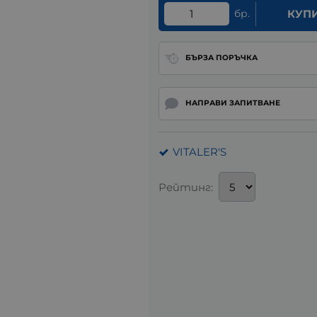
бр.
КУП
БЪРЗА ПОРЪЧКА
НАПРАВИ ЗАПИТВАНЕ
VITALER'S
Рейтинг: