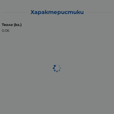
Характеристики
Тегло (кг.)
0.06