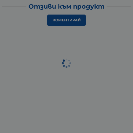
Отзиви към продукт
КОМЕНТИРАЙ