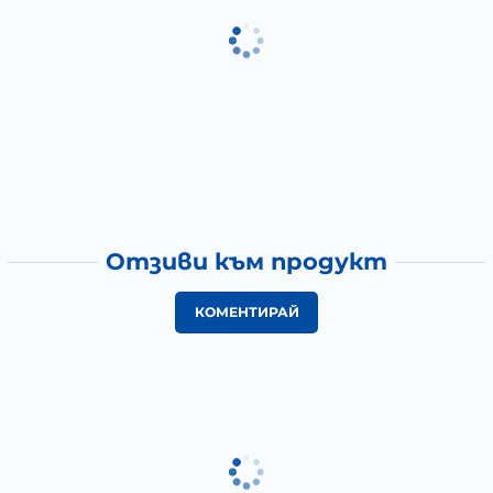
Отзиви към продукт
КОМЕНТИРАЙ