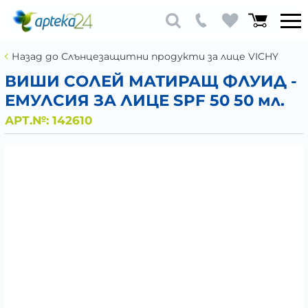
Назад до Слънцезащитни продукти за лице VICHY
ВИШИ СОЛЕЙ МАТИРАЩ ФЛУИД -
ЕМУЛСИЯ ЗА ЛИЦЕ SPF 50 50 мл.
АРТ.№:
142610