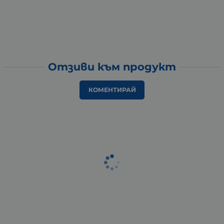
Отзиви към продукт
КОМЕНТИРАЙ