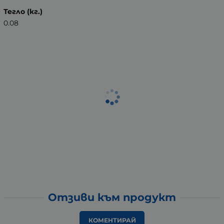
Тегло (кг.)
0.08
Отзиви към продукт
КОМЕНТИРАЙ