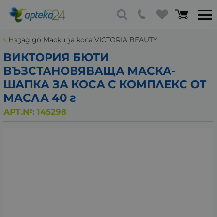
Назад до Маски за коса VICTORIA BEAUTY
ВИКТОРИЯ БЮТИ
ВЪЗСТАНОВЯВАЩА МАСКА-
ШАПКА ЗА КОСА С КОМПЛЕКС ОТ
МАСЛА 40 г
АРТ.№:
145298