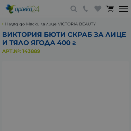
Назад до Маски за лице VICTORIA BEAUTY
ВИКТОРИЯ БЮТИ СКРАБ ЗА ЛИЦЕ
И ТЯЛО ЯГОДА 400 г
АРТ.№:
143889