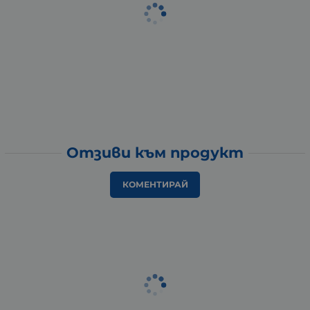
Отзиви към продукт
КОМЕНТИРАЙ