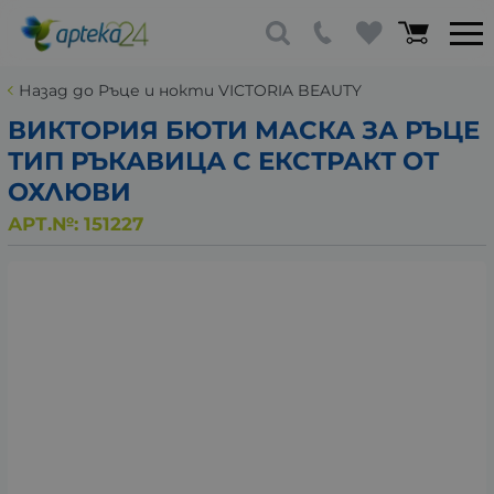
Назад до Ръце и нокти VICTORIA BEAUTY
ВИКТОРИЯ БЮТИ МАСКА ЗА РЪЦЕ
ТИП РЪКАВИЦА С ЕКСТРАКТ ОТ
ОХЛЮВИ
АРТ.№:
151227