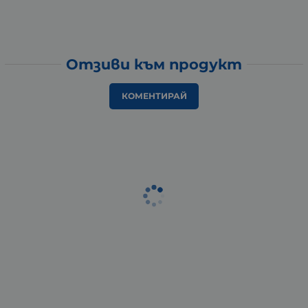
Отзиви към продукт
КОМЕНТИРАЙ