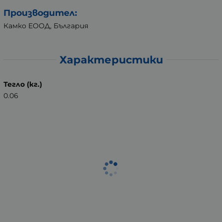
Производител:
Камко ЕООД, България
Характеристики
Тегло (кг.)
0.06