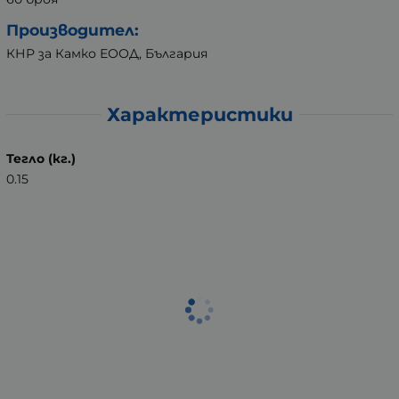
Производител:
КНР за Камко ЕООД, България
Характеристики
Тегло (кг.)
0.15