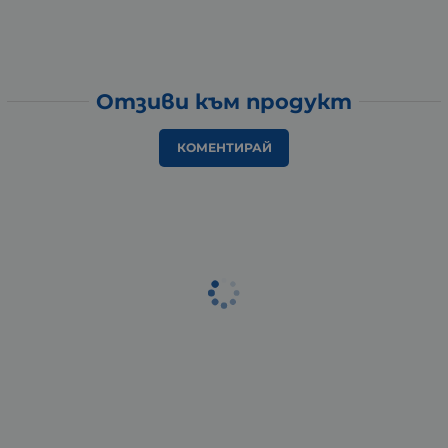
Отзиви към продукт
КОМЕНТИРАЙ