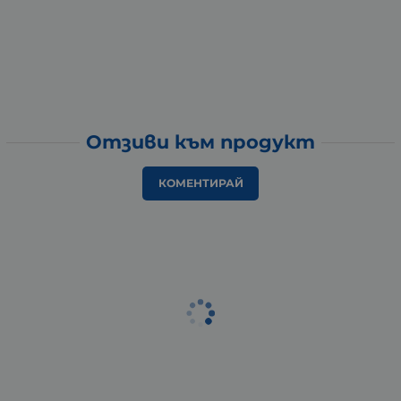
Отзиви към продукт
КОМЕНТИРАЙ