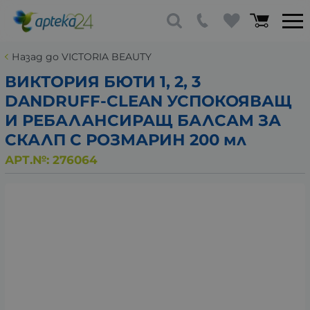
Назад до VICTORIA BEAUTY
ВИКТОРИЯ БЮТИ 1, 2, 3
DANDRUFF-CLEAN УСПОКОЯВАЩ
И РЕБАЛАНСИРАЩ БАЛСАМ ЗА
СКАЛП С РОЗМАРИН 200 мл
АРТ.№:
276064