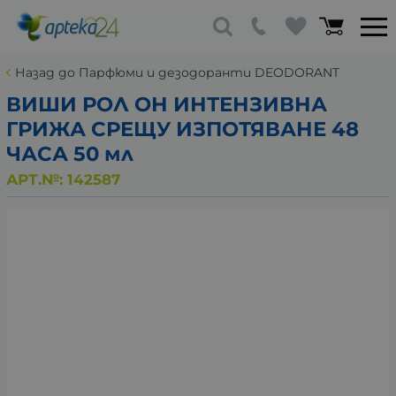
Назад до Парфюми и дезодоранти DEODORANT
ВИШИ РОЛ ОН ИНТЕНЗИВНА
ГРИЖА СРЕЩУ ИЗПОТЯВАНЕ 48
ЧАСА 50 мл
АРТ.№:
142587