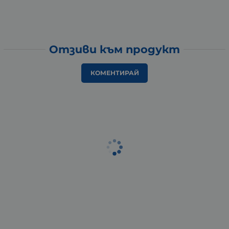
Отзиви към продукт
КОМЕНТИРАЙ