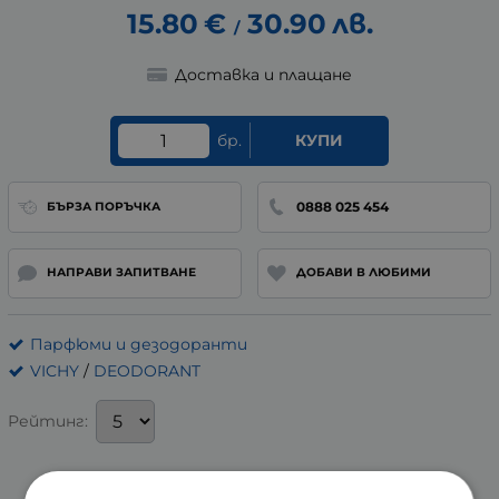
15.80
€
30.90
лв.
/
Доставка и плащане
бр.
КУПИ
0888 025 454
БЪРЗА ПОРЪЧКА
НАПРАВИ ЗАПИТВАНЕ
ДОБАВИ В ЛЮБИМИ
Парфюми и дезодоранти
VICHY
/
DEODORANT
Рейтинг: