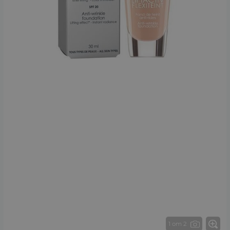
1 от 2