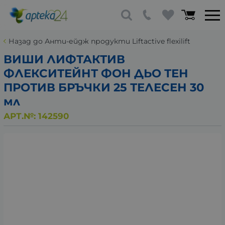
Назад до Анти-ейдж продукти Liftactive flexilift
ВИШИ ЛИФТАКТИВ
ФЛЕКСИТЕЙНТ ФОН ДЬО ТЕН
ПРОТИВ БРЪЧКИ 25 ТЕЛЕСЕН 30
мл
АРТ.№:
142590