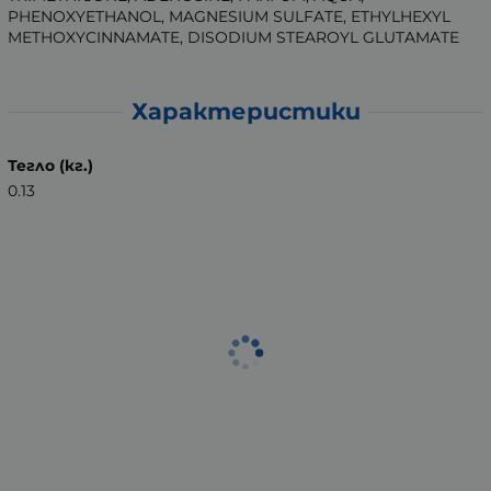
PHENOXYETHANOL, MAGNESIUM SULFATE, ETHYLHEXYL
METHOXYCINNAMATE, DISODIUM STEAROYL GLUTAMATE
Характеристики
Тегло (кг.)
0.13