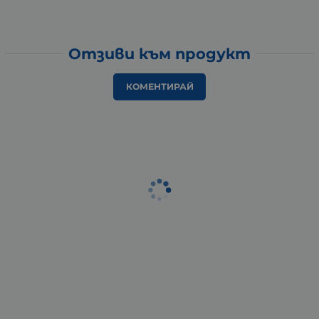
Отзиви към продукт
КОМЕНТИРАЙ