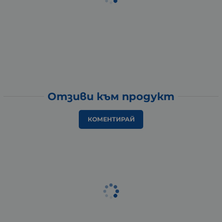
Отзиви към продукт
КОМЕНТИРАЙ