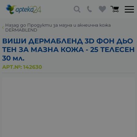
Назад до Продукти за мазна и акнеична кожа
DERMABLEND
ВИШИ ДЕРМАБЛЕНД 3D ФОН ДЬО
ТЕН ЗА МАЗНА КОЖА - 25 ТЕЛЕСЕН
30 мл.
АРТ.№:
142630