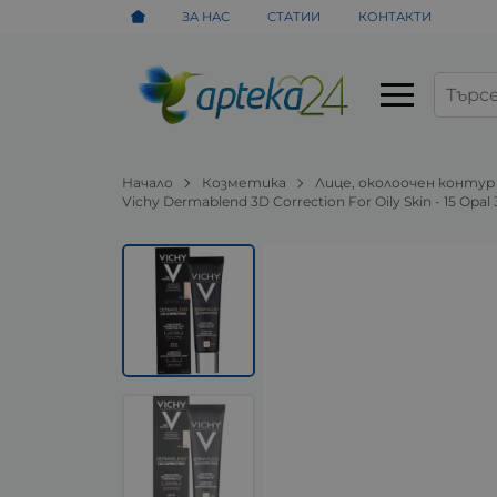
ЗА НАС
СТАТИИ
КОНТАКТИ
Начало
Козметика
Лице, околоочен контур
Vichy Dermablend 3D Correction For Oily Skin - 15 Op