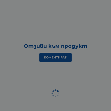
Отзиви към продукт
КОМЕНТИРАЙ