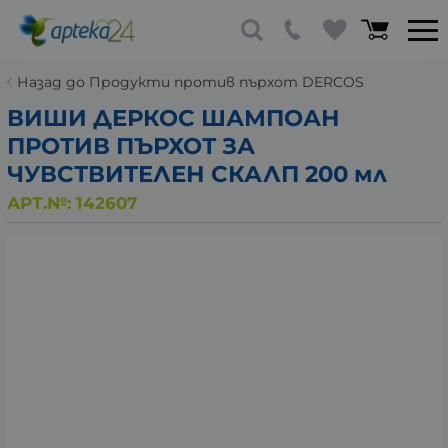
Назад до Продукти против пърхот DERCOS
ВИШИ ДЕРКОС ШАМПОАН
ПРОТИВ ПЪРХОТ ЗА
ЧУВСТВИТЕЛЕН СКАЛП 200 мл
АРТ.№:
142607