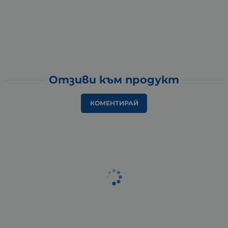
Отзиви към продукт
КОМЕНТИРАЙ