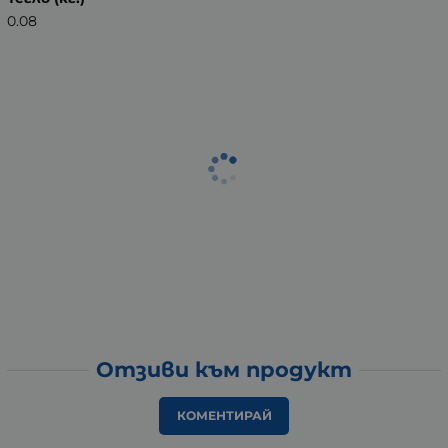
0.08
Отзиви към продукт
КОМЕНТИРАЙ