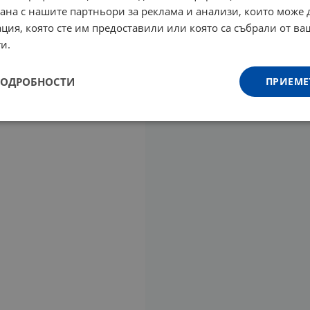
рана с нашите партньори за реклама и анализи, които може
ция, която сте им предоставили или която са събрали от в
и.
ПОДРОБНОСТИ
ПРИЕМЕ