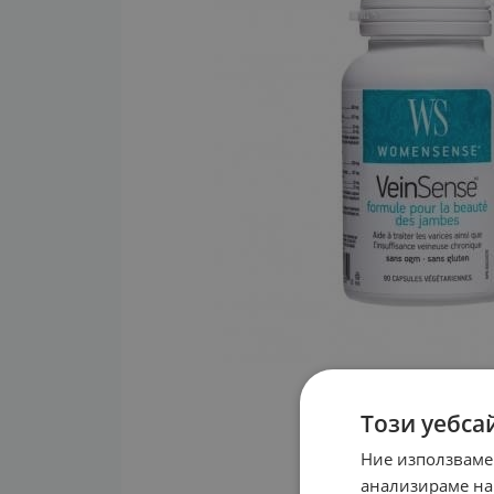
Този уебса
Ние използваме
анализираме на