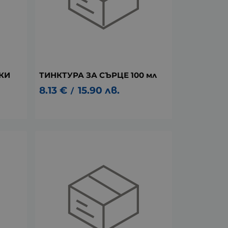
КИ
ТИНКТУРА ЗА СЪРЦЕ 100 мл
8.13
€
15.90
лв.
/