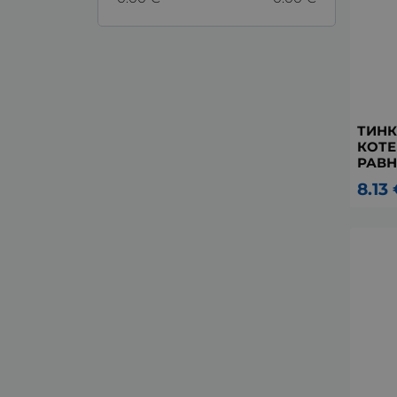
ТИНК
КОТЕ
РАВН
8.13