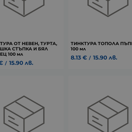
ТУРА ОТ НЕВЕН, ТУРТА,
ТИНКТУРА ТОПОЛА ПЪП
ШКА СТЪПКА И БЯЛ
100 мл
ЕЦ 100 мл
8.13
€
15.90
лв.
/
€
15.90
лв.
/