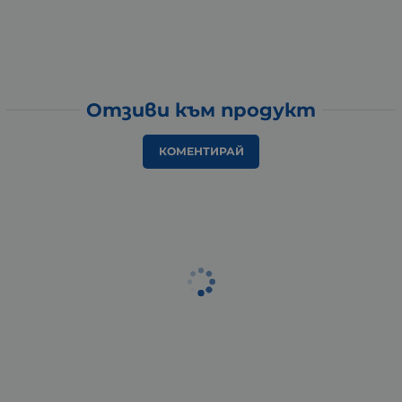
Отзиви към продукт
КОМЕНТИРАЙ